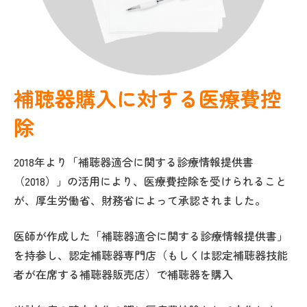
補聴器購入に対する医療費控
除
2018年より「補聴器適合に関する診療情報提供書
（2018）」の活用により、医療費控除を受けられること
が、厚生労働省、財務省によって承認されました。
医師が作成した「補聴器適合に関する診療情報提供書」
を持参し、認定補聴器専門店（もしくは認定補聴器技能
者が在席する補聴器販売店）で補聴器を購入