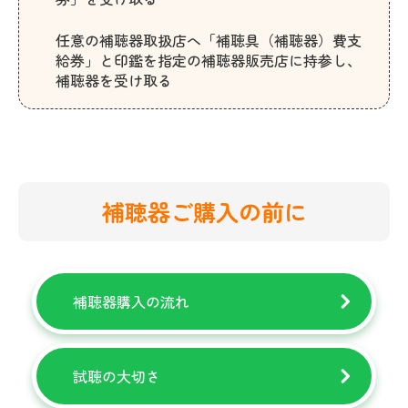
任意の補聴器取扱店へ「補聴具（補聴器）費支
給券」と印鑑を指定の補聴器販売店に持参し、
補聴器を受け取る
補聴器ご購入の前に
補聴器購入の流れ
試聴の大切さ