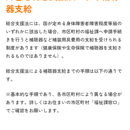
器支給
総合支援法には、国が定める身体障害者障害程度等級の
いずれかに該当した場合、市区町村の福祉課へ申請手続
きを行うと補聴器など補装用具費用の支給を受けられる
制度があります（健康保険や生命保険で補聴器を支給さ
れるものではありません）。
総合支援法による補聴器支給までの手順は以下の通りで
す。
※基本的な手順であり、各市区町村により異なる場合が
あります。詳しくはお住まいの市区町村「福祉課窓口」
でご確認をお願いします。