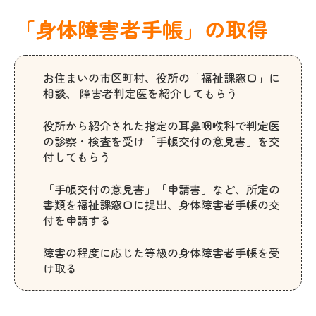
「身体障害者手帳」の取得
お住まいの市区町村、役所の「福祉課窓口」に
相談、 障害者判定医を紹介してもらう
役所から紹介された指定の耳鼻咽喉科で判定医
の診察・検査を受け「手帳交付の意見書」を交
付してもらう
「手帳交付の意見書」「申請書」など、所定の
書類を福祉課窓口に提出、身体障害者手帳の交
付を申請する
障害の程度に応じた等級の身体障害者手帳を受
け取る