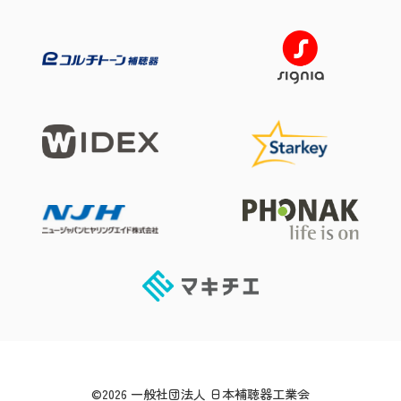
©
2026 一般社団法人 日本補聴器工業会