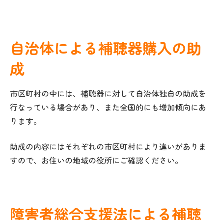
自治体による補聴器購入の助
成
市区町村の中には、補聴器に対して自治体独自の助成を
行なっている場合があり、また全国的にも増加傾向にあ
ります。
助成の内容にはそれぞれの市区町村により違いがありま
すので、お住いの地域の役所にご確認ください。
障害者総合支援法による補聴