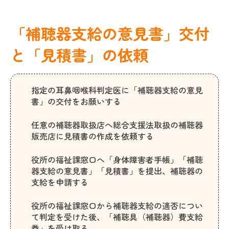
「補聴器支給の意見書」交付
と「見積書」の依頼
指定の耳鼻咽喉科判定医に「補聴器支給の意見
書」の交付をお願いする
任意の補聴器取扱店へ総合支援法取扱の補聴器
販売店に見積書の作成を依頼する
役所の福祉課窓口へ「身体障害者手帳」「補聴
器支給の意見書」「見積書」を提出、補聴器の
支給を申請する
役所の福祉課窓口から補聴器支給の適否につい
て判定を受けた後、「補聴具（補聴器）費支給
券」を受け取る