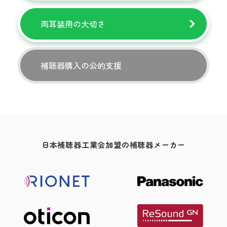
両耳装用の大切さ
補聴器購入の公的支援
日本補聴器工業会加盟の補聴器メーカー