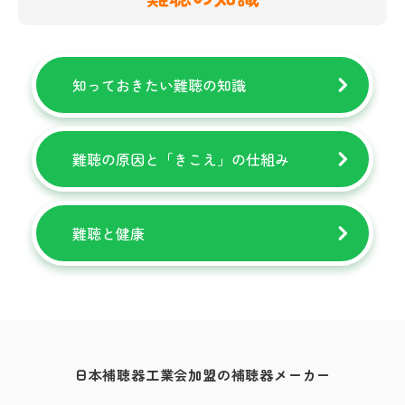
知っておきたい難聴の知識
難聴の原因と「きこえ」の仕組み
難聴と健康
日本補聴器工業会加盟の補聴器メーカー