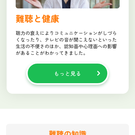
難聴と健康
聴力の衰えによりコミュニケーションがしづら
くなったり、テレビの音が聞こえないといった
生活の不便さのほか、認知面や心理面への影響
があることがわかってきました。
もっと見る
難聴の知識