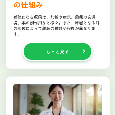
の仕組み
難聴になる原因は、加齢や病気、周囲の音環
境、薬の副作用など様々。また、原因となる耳
の部位によって難聴の種類や程度が異なりま
す。
もっと見る