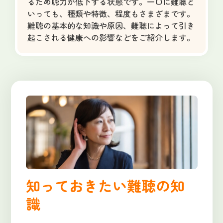
るため聴力が低下する状態です。一口に難聴と
いっても、種類や特徴、程度もさまざまです。
難聴の基本的な知識や原因、難聴によって引き
起こされる健康への影響などをご紹介します。
知っておきたい難聴の知
識