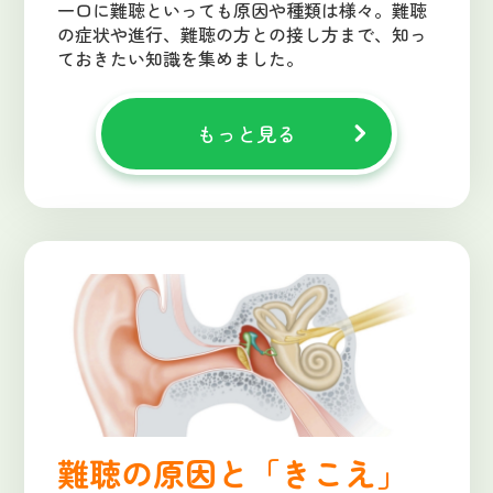
一口に難聴といっても原因や種類は様々。難聴
の症状や進行、難聴の方との接し方まで、知っ
ておきたい知識を集めました。
もっと見る
難聴の原因と「きこえ」