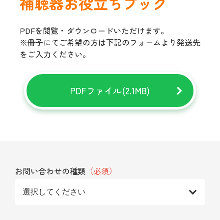
補聴器お役立ちブック
PDFを閲覧・ダウンロードいただけます。
※冊子にてご希望の方は下記のフォームより発送先
をご入力ください。
PDFファイル(2.1MB)
お問い合わせの種類
（必須）