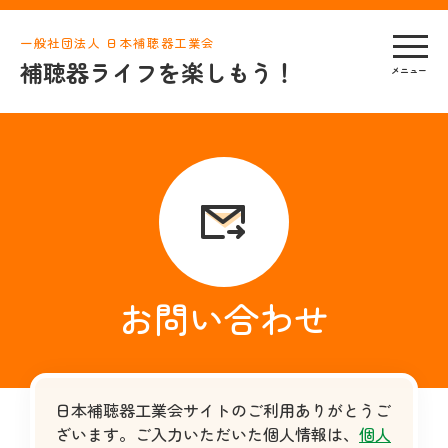
一般社団法人 日本補聴器工業会
補聴器ライフを楽しもう！
お問い合わせ
日本補聴器工業会サイトのご利用ありがとうご
ざいます。ご入力いただいた個人情報は、
個人