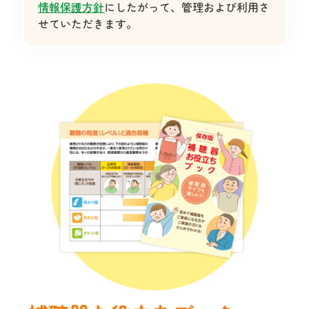
情報保護方針
にしたがって、管理および利用さ
せていただきます。