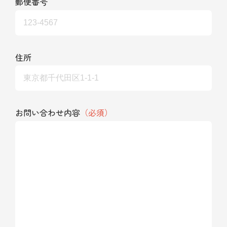
郵便番号
住所
お問い合わせ内容
（必須）