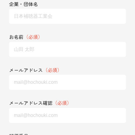
企業・団体名
お名前
（必須）
メールアドレス
（必須）
メールアドレス確認
（必須）