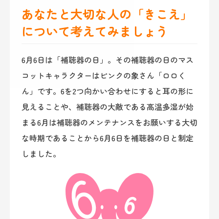
あなたと大切な人の「きこえ」
について考えてみましょう
6月6日は「補聴器の日」。その補聴器の日のマス
コットキャラクターはピンクの象さん「ロロく
ん」です。6を2つ向かい合わせにすると耳の形に
見えることや、補聴器の大敵である高温多湿が始
まる6月は補聴器のメンテナンスをお願いする大切
な時期であることから6月6日を補聴器の日と制定
しました。