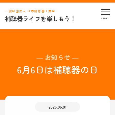
一般社団法人 日本補聴器工業会
補聴器ライフを楽しもう！
― お知らせ ―
6月6日は補聴器の日
2026.06.01