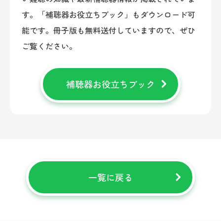
す。「補聴器お役立ちブック」もダウンロード可
能です。冊子版も無料送付していますので、ぜひ
ご覧ください。
補聴器お役立ちブック
一覧に戻る