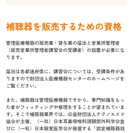
補聴器を販売するための資格
管理医療機器の販売業・貸与業の届出と営業所管理者
（販売営業所管理者講習会の受講者）の設置が必要にな
ります。
届出は各都道府県に、講習会については、受講条件があ
りますので財団法人医療機器センターのホームページを
ご覧ください。
また、補聴器は管理医療機器ですから、専門知識をもっ
た者がフィッティングや修理をすることが望まれていま
す。そこで補聴器業界では、公益財団法人テクノエイド
協会が主催、（一社）日本耳鼻咽喉科頭頸部外科学会並
びに（一社）日本聴覚医学会が後援する「認定補聴器技