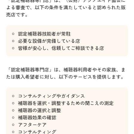
「認定補聴器専門店」は、（公財）テクノエイド協会に
よる審査で、以下の条件を満たしていると認められた販
売店です。
認定補聴器技能者が常駐
必要な設備が完備している店
皆様が安心し、信頼してご相談できる店
「認定補聴器専門店」は、補聴器利用者やその家族、ま
たは購入希望者に対し、以下のサービスを提供します。
コンサルティングやガイダンス
補聴器を選択・調整するための聞こえの測定
補聴器の選択と調整
補聴器効果の確認
アフターケア
コンサルティング