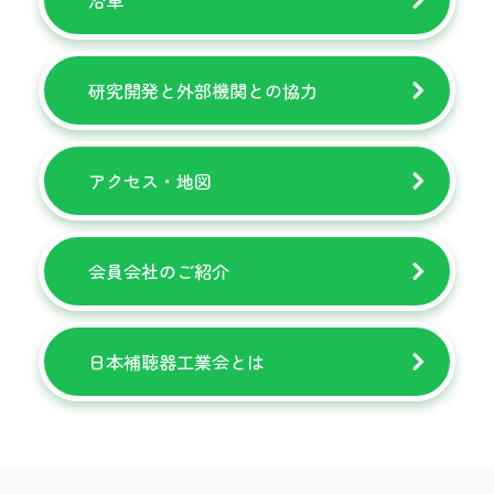
沿革
研究開発と外部機関との協力
アクセス・地図
会員会社のご紹介
日本補聴器工業会とは