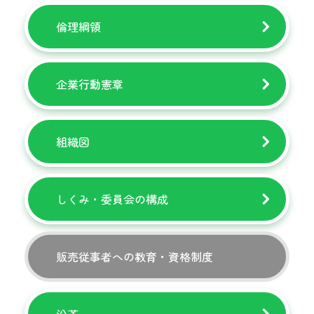
倫理綱領
企業行動憲章
組織図
しくみ・委員会の構成
販売従事者への教育・資格制度