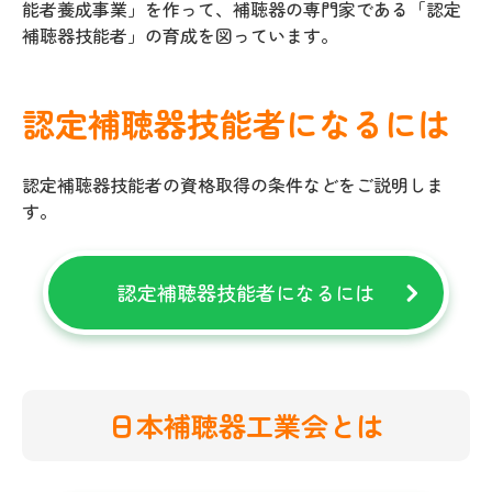
能者養成事業」を作って、補聴器の専門家である「認定
補聴器技能者」の育成を図っています。
認定補聴器技能者になるには
認定補聴器技能者の資格取得の条件などをご説明しま
す。
認定補聴器技能者になるには
日本補聴器工業会とは