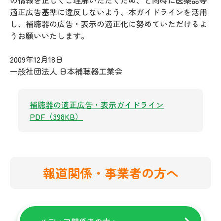
の情報を正しくご理解いただくため、と同時に医薬品等
適正広告基準に違反しないよう、本ガイドラインを活用
し、補聴器の広告・表示の適正化に努めていただけるよ
うお願いいたします。
2009年12月18日
一般社団法人 日本補聴器工業会
補聴器の適正広告・表示ガイドライン
PDF（398KB）
報道関係・事業者の方へ