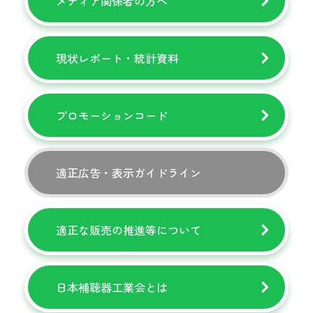
メディア関係者の方へ
現状レポート・統計資料
プロモーションコード
適正広告・表示ガイドライン
適正な販売の推進等について
日本補聴器工業会とは