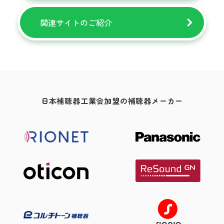
関連サイトのご紹介
日本補聴器工業会加盟の補聴器メーカー