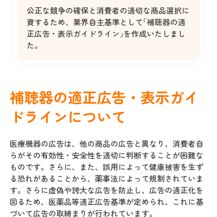
公正な競争の確保と消費者の適切な商品選択に
資するため、業界自主基準として｢補聴器の適
正広告・表示ガイドライン｣を作成いたしまし
た。
補聴器の適正広告・表示ガイ
ドラインについて
医療機器の広告は、他の商品の広告と異なり、消費者自
らがその有効性・安全性を適切に判断することが困難な
ものです。さらに、また、誤用によって健康被害を生ず
る恐れがあることから、薬事法によって規制されていま
す。さらに虚偽や誇大な広告を防止し、広告の適正化を
図るため、医薬品等適正広告基準が定められ、これに基
づいて広告の取締まりが行われています。