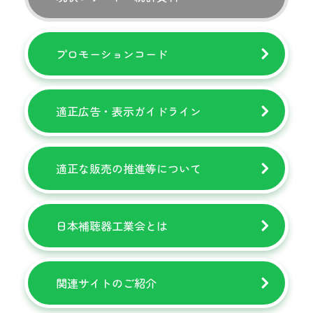
プロモーションコード
適正広告・表示ガイドライン
適正な販売の推進等について
日本補聴器工業会とは
関連サイトのご紹介